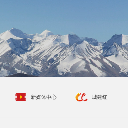
新媒体中心
城建红