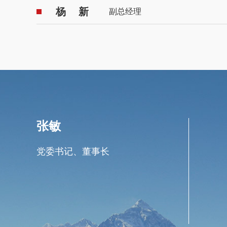
杨新
副总经理
张敏
党委书记、董事长