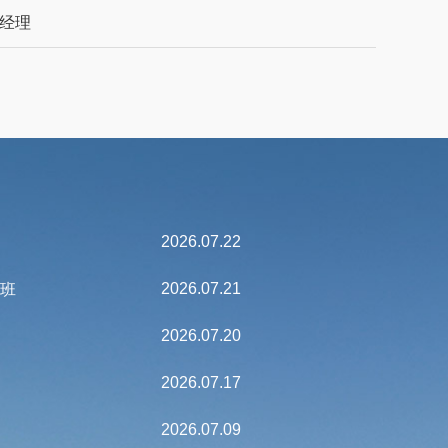
经理
2026.07.22
2026.07.21
开班
2026.07.20
2026.07.17
2026.07.09