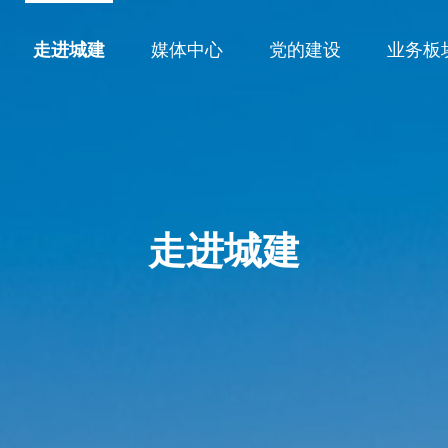
走进城建
媒体中心
党的建设
业务板
走进城建
新闻中心
城建红1+X
3+4+X产业体系
加入我们
招采信息
走进城建
业发展有
武汉建工（集团）有
武汉中
武汉城建集团是2020年9月经武汉市委、市
浏览城建新闻，掌握城建资讯
党建引领促发展，品牌赋能谱新篇。自2020
超大城市建设解决方案和一站式综合开发运营
注重每位员工的成长和发展，通过搭建完
遵循公开、公平、公正和诚实信用原则
司
限公司
控股
武汉地产集团、商务区集团、武汉建工集
汉城建集团党委紧紧扣住企业转型改革的中心
系，帮助员工在武汉城建集团遇见更好的自
司、市工程咨询部、武汉设计咨询集团、武
建红”党建品牌建设，全力打造“1+X”党建
可能。
团...
层党建工作...
了解更多
了解更多
了解更多
了解更多
了解更多
了解更多