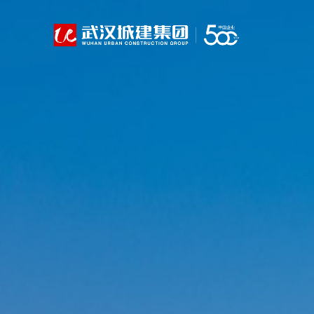
公司简介
集团新闻
党建快讯
综合开发
人才发展
招标公告
发展历程
媒体报道
先进典型
建筑施工
蓄力赋能
中标公告
管理团队
城建视点
党建品牌
城市建设
引才聚智
供应商库
组织架构
精彩视频
党建专题
园林生态
员工活动
其他公告
有限责
武汉建卓置业有限公
武汉城建置
公司
司
限公
成员公司
专题宣传
群团工作
设计咨询
价值理念
新媒体中心
城市服务
企业荣誉
信息公开
资本运营
企业标识
招商信息
新兴业务
联系我们