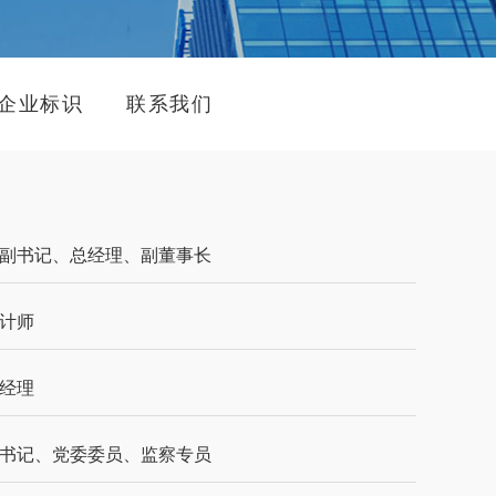
企
业
标
识
联
系
我
们
副书记、总经理、副董事长
计师
经理
书记、党委委员、监察专员